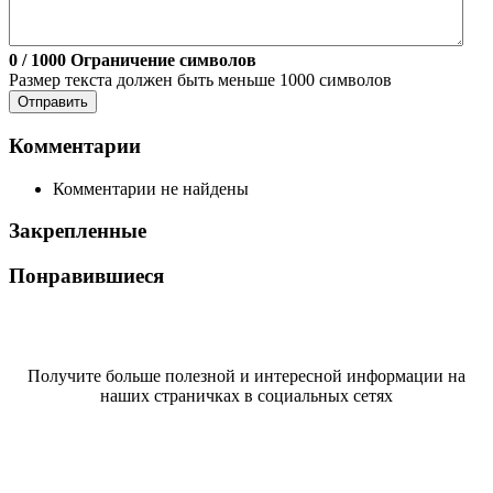
0
/ 1000
Ограничение символов
Размер текста должен быть меньше 1000 символов
Отправить
Комментарии
Комментарии не найдены
Закрепленные
Понравившиеся
Получите больше полезной и интересной информации на
наших страничках в социальных сетях