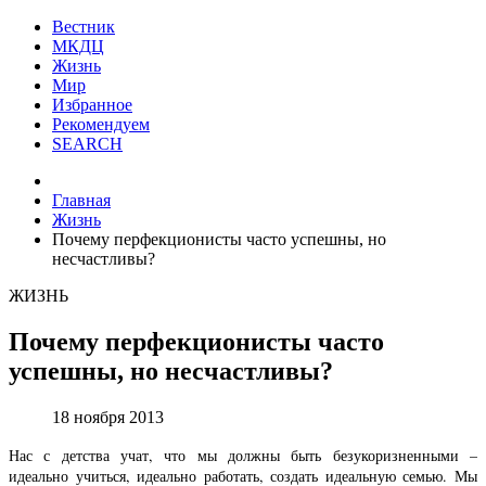
Вестник
МКДЦ
Жизнь
Мир
Избранное
Рекомендуем
SEARCH
Главная
Жизнь
Почему перфекционисты часто успешны, но
несчастливы?
ЖИЗНЬ
Почему перфекционисты часто
успешны, но несчастливы?
18 ноября 2013
Нас с детства учат, что мы должны быть безукоризненными –
идеально учиться, идеально работать, создать идеальную семью. Мы