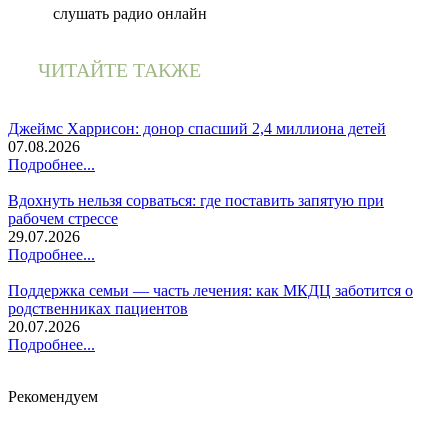
слушать радио онлайн
ЧИТАЙТЕ ТАКЖЕ
Джеймс Харрисон: донор спасший 2,4 миллиона детей
07.08.2026
Подробнее...
Вдохнуть нельзя сорваться: где поставить запятую при
рабочем стрессе
29.07.2026
Подробнее...
Поддержка семьи — часть лечения: как МКДЦ заботится о
родственниках пациентов
20.07.2026
Подробнее...
Рекомендуем