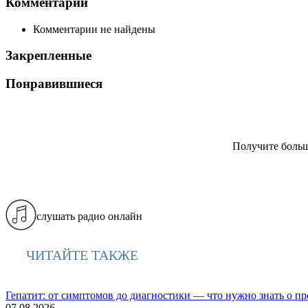
Комментарии
Комментарии не найдены
Закрепленные
Понравившиеся
Получите больш
слушать радио онлайн
ЧИТАЙТЕ ТАКЖЕ
Гепатит: от симптомов до диагностики — что нужно знать о п
07.08.2026