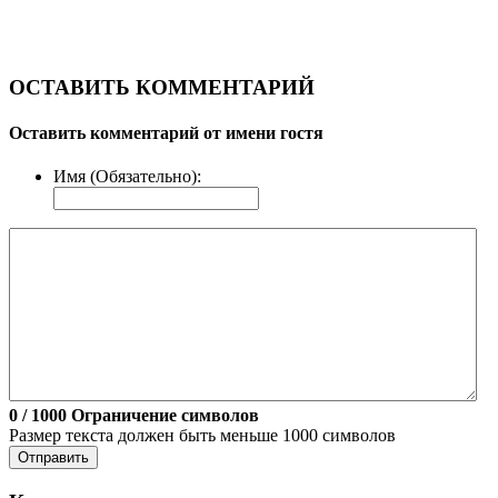
ОСТАВИТЬ КОММЕНТАРИЙ
Оставить комментарий от имени гостя
Имя (Обязательно):
0
/ 1000
Ограничение символов
Размер текста должен быть меньше 1000 символов
Отправить