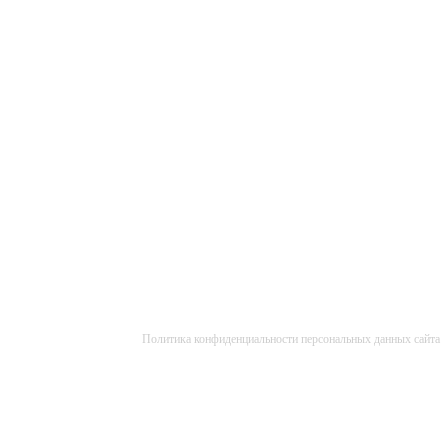
Политика конфиденциальности персональных данных сайта