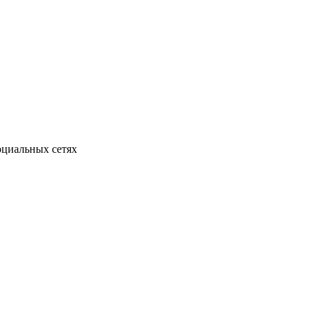
оциальных сетях