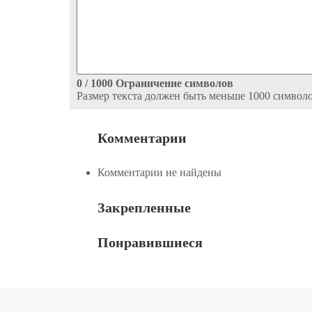
0
/ 1000
Ограничение символов
Размер текста должен быть меньше 1000 символ
Комментарии
Комментарии не найдены
Закрепленные
Понравившиеся