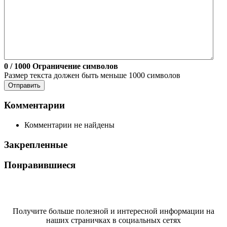
0
/ 1000
Ограничение символов
Размер текста должен быть меньше 1000 символов
Отправить
Комментарии
Комментарии не найдены
Закрепленные
Понравившиеся
Получите больше полезной и интересной информации на
наших страничках в социальных сетях