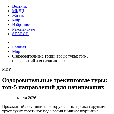
Вестник
МКДЦ
Жизнь
Мир
Избранное
Рекомендуем
SEARCH
Главная
Мир
Оздоровительные трекинговые туры: топ-5
направлений для начинающих
МИР
Оздоровительные трекинговые туры:
топ-5 направлений для начинающих
11 марта 2026
Прохладный лес, тишина, которую лишь изредка нарушает
хруст сухих тростинок под ногами и мягкое шуршание