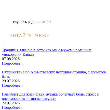
слушать радио онлайн
ЧИТАЙТЕ ТАКЖЕ
Традиция длиною в лето: как мы с мужем на машине
«покоряли» Кавказ
07.08.2026
Подробнее...
Путешествие по Альметьевску: нефтяная столица, с ароматом
бань
29.07.2026
Подробнее...
Плейлист для жизни: как музыка облегчает боль, стресс и
восстанавливает после инсульта
24.07.2026
Подробнее...