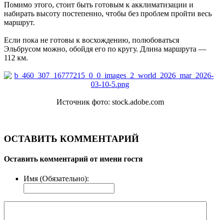
Помимо этого, стоит быть готовым к акклиматизации и
набирать высоту постепенно, чтобы без проблем пройти весь
маршрут.
Если пока не готовы к восхождению, полюбоваться
Эльбрусом можно, обойдя его по кругу. Длина маршрута —
112 км.
Источник фото: stock.adobe.com
ОСТАВИТЬ КОММЕНТАРИЙ
Оставить комментарий от имени гостя
Имя (Обязательно):