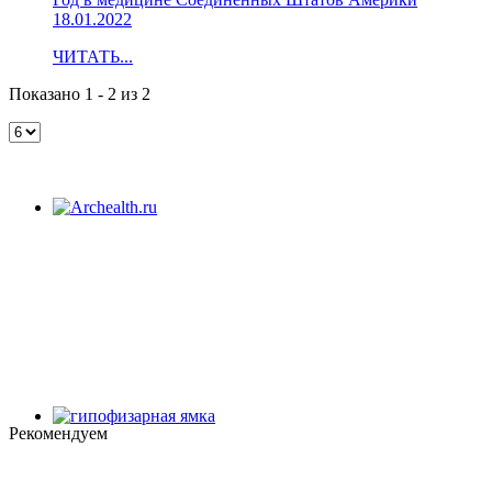
18.01.2022
ЧИТАТЬ...
Показано 1 - 2 из 2
Рекомендуем