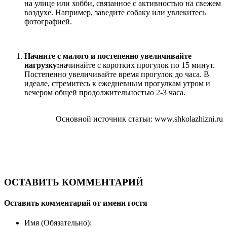
на улице или хобби, связанное с активностью на свежем
воздухе. Например, заведите собаку или увлекитесь
фотографией.
Начните с малого и постепенно увеличивайте
нагрузку:
начинайте с коротких прогулок по 15 минут.
Постепенно увеличивайте время прогулок до часа. В
идеале, стремитесь к ежедневным прогулкам утром и
вечером общей продолжительностью 2-3 часа.
Основной источник статьи: www.shkolazhizni.ru
ОСТАВИТЬ КОММЕНТАРИЙ
Оставить комментарий от имени гостя
Имя (Обязательно):