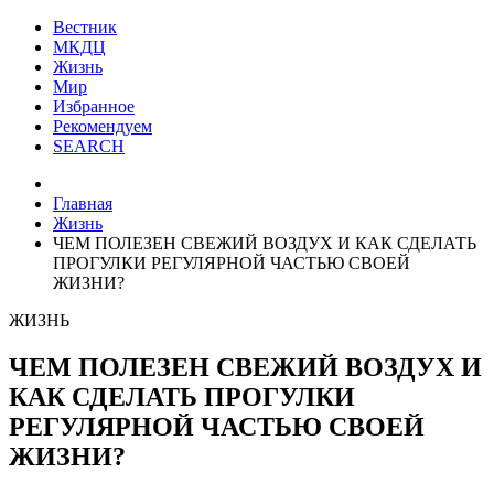
Вестник
МКДЦ
Жизнь
Мир
Избранное
Рекомендуем
SEARCH
Главная
Жизнь
ЧЕМ ПОЛЕЗЕН СВЕЖИЙ ВОЗДУХ И КАК СДЕЛАТЬ
ПРОГУЛКИ РЕГУЛЯРНОЙ ЧАСТЬЮ СВОЕЙ
ЖИЗНИ?
ЖИЗНЬ
ЧЕМ ПОЛЕЗЕН СВЕЖИЙ ВОЗДУХ И
КАК СДЕЛАТЬ ПРОГУЛКИ
РЕГУЛЯРНОЙ ЧАСТЬЮ СВОЕЙ
ЖИЗНИ?