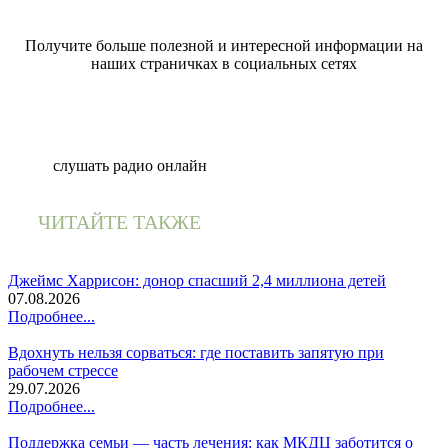
Получите больше полезной и интересной информации на
наших страничках в социальных сетях
слушать радио онлайн
ЧИТАЙТЕ ТАКЖЕ
Джеймс Харрисон: донор спасший 2,4 миллиона детей
07.08.2026
Подробнее...
Вдохнуть нельзя сорваться: где поставить запятую при
рабочем стрессе
29.07.2026
Подробнее...
Поддержка семьи — часть лечения: как МКДЦ заботится о