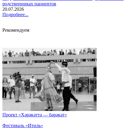
родственниках пациентов
20.07.2026
Подробнее...
Рекомендуем
Проект «Хәрәкәттә — бәрәкәт»
Фестиваль «Итиль»