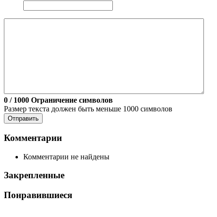
0
/ 1000
Ограничение символов
Размер текста должен быть меньше 1000 символов
Отправить
Комментарии
Комментарии не найдены
Закрепленные
Понравившиеся