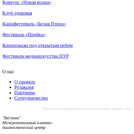
Конкурс «Новая волна»
Клуб здоровья
Кинофестиваль «Белая Птица»
Фестиваль «Пробка»
Кинопоказы под открытым небом
Фестиваль медиаискусства НУР
О нас
О проекте
Редакция
Партнеры
Сотрудничество
Политика конфиденциальности персональных данных сайта
"Вестник"
Межрегиональный клинико-
диагностический центр