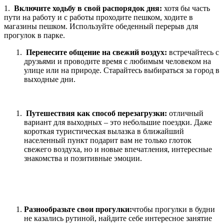
1.
Включите ходьбу в свой распорядок дня:
хотя бы часть
пути на работу и с работы проходите пешком, ходите в
магазины пешком. Используйте обеденный перерыв для
прогулок в парке.
Перенесите общение на свежий воздух:
встречайтесь с
друзьями и проводите время с любимым человеком на
улице или на природе. Старайтесь выбираться за город в
выходные дни.
Путешествия как способ перезагрузки:
отличный
вариант для выходных – это небольшие поездки. Даже
короткая туристическая вылазка в ближайший
населенный пункт подарит вам не только глоток
свежего воздуха, но и новые впечатления, интересные
знакомства и позитивные эмоции.
Разнообразьте свои прогулки:
чтобы прогулки в будни
не казались рутиной, найдите себе интересное занятие