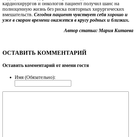
кардиохирургов и онкологов пациент получил шанс на
полноценную жизнь без риска повторных хирургических
вмешательств.
Сегодня пациент чувствует себя хорошо и
уже в скором времени окажется в кругу родных и близких.
Автор статьи: Мария Китаева
ОСТАВИТЬ КОММЕНТАРИЙ
Оставить комментарий от имени гостя
Имя (Обязательно):