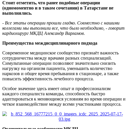
Стоит отметить, что ранее подобные операции
(одномоментно и в таком сочетании) в Татарстане не
выполнялись.
-
Все этапы операции прошли гладко. Совместно с нашими
коллегами мы выполнили все, что было необходимо, - говорит
кардиохирург МКДЦ Александр Варламов.
Преимущества междисциплинарного подхода
Современное медицинское сообщество признаёт важность
сотрудничества между врачами разных специализаций.
Симультанные операции позволяют значительно снизить
нагрузку на организм пациента, уменьшить количество
наркозов и общее время пребывания в стационаре, а также
повысить эффективность лечебного процесса.
Особое значение здесь имеет опыт и профессионализм
каждого специалиста команды, способность быстро
адаптироваться к меняющимся условиям во время операции и
четкое взаимодействие между всеми участниками процесса.
Отличительные особенности МКДЦ