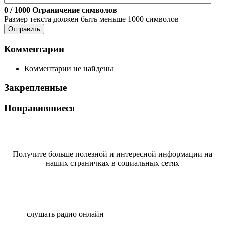
0
/ 1000
Ограничение символов
Размер текста должен быть меньше 1000 символов
Отправить
Комментарии
Комментарии не найдены
Закрепленные
Понравившиеся
Получите больше полезной и интересной информации на
наших страничках в социальных сетях
слушать радио онлайн