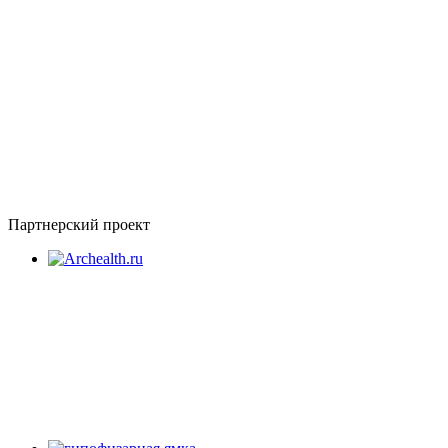
Партнерский проект