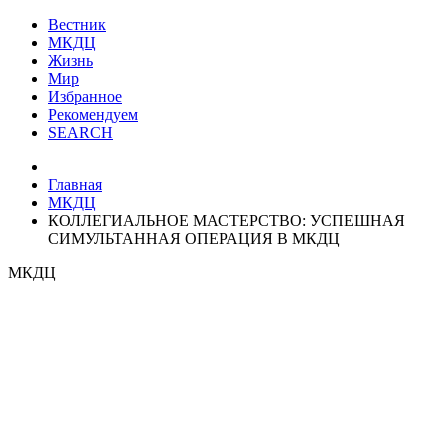
Вестник
МКДЦ
Жизнь
Мир
Избранное
Рекомендуем
SEARCH
Главная
МКДЦ
КОЛЛЕГИАЛЬНОЕ МАСТЕРСТВО: УСПЕШНАЯ
СИМУЛЬТАННАЯ ОПЕРАЦИЯ В МКДЦ
МКДЦ