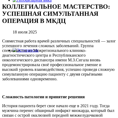
КОЛЛЕГИАЛЬНОЕ МАСТЕРСТВО:
УСПЕШНАЯ СИМУЛЬТАННАЯ
ОПЕРАЦИЯ В МКДЦ
18 июля 2025
Совместная работа врачей различных специальностей — залог
успешного лечения сложных заболеваний. Группа
специалистов из Межрегионального клинико-
диагностического центра и Республиканского
онкологического диспансера имени М.З.Сигала вновь
продемонстрировала своё профессиональное умение и
высокий уровень взаимодействия, успешно проведя сложную
симультанную операцию пациенту с двумя серьёзными
заболеваниями одновременно.
Сложность патологии и принятие решения
История пациента берет свое начало еще в 2021 году. Тогда
мужчина перенес обширный инфаркт миокарда, который был
связан с острой окклюзией передней межжелудочковой