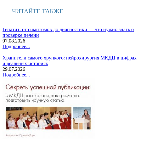
ЧИТАЙТЕ ТАКЖЕ
Гепатит: от симптомов до диагностики — что нужно знать о
проверке печени
07.08.2026
Подробнее...
Хранители самого хрупкого: нейрохирургия МКДЦ в цифрах
и реальных историях
29.07.2026
Подробнее...