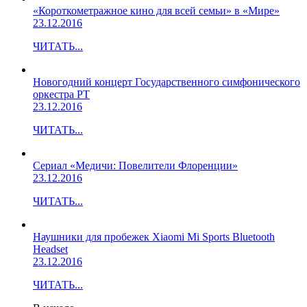
«Короткометражное кино для всей семьи» в «Мире»
23.12.2016
ЧИТАТЬ...
Новогодний концерт Государственного симфонического
оркестра РТ
23.12.2016
ЧИТАТЬ...
Сериал «Медичи: Повелители Флоренции»
23.12.2016
ЧИТАТЬ...
Наушники для пробежек Xiaomi Mi Sports Bluetooth
Headset
23.12.2016
ЧИТАТЬ...