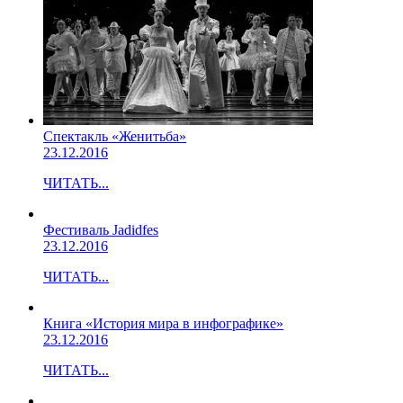
Спектакль «Женитьба»
23.12.2016
ЧИТАТЬ...
Фестиваль Jadidfes
23.12.2016
ЧИТАТЬ...
Книга «История мира в инфографике»
23.12.2016
ЧИТАТЬ...