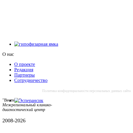
О нас
О проекте
Редакция
Партнеры
Сотрудничество
Политика конфиденциальности персональных данных сайта
"Вестник"
Межрегиональный клинико-
диагностический центр
2008-2026