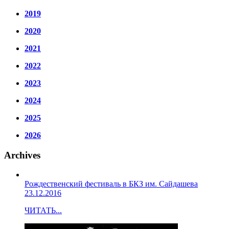
2019
2020
2021
2022
2023
2024
2025
2026
Archives
Рождественский фестиваль в БКЗ им. Сайдашева
23.12.2016
ЧИТАТЬ...