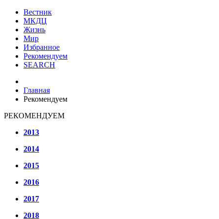
Вестник
МКДЦ
Жизнь
Мир
Избранное
Рекомендуем
SEARCH
Главная
Рекомендуем
РЕКОМЕНДУЕМ
2013
2014
2015
2016
2017
2018