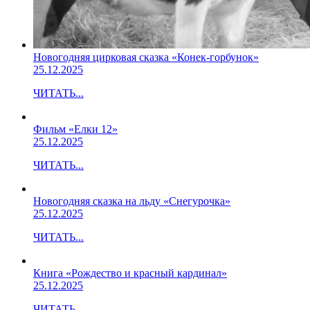
Новогодняя цирковая сказка «Конек-горбунок»
25.12.2025
ЧИТАТЬ...
Фильм «Елки 12»
25.12.2025
ЧИТАТЬ...
Новогодняя сказка на льду «Снегурочка»
25.12.2025
ЧИТАТЬ...
Книга «Рождество и красный кардинал»
25.12.2025
ЧИТАТЬ...