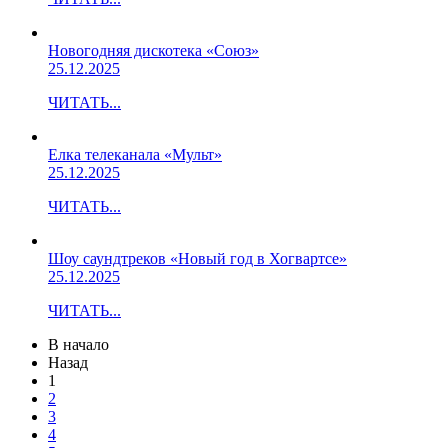
Новогодняя дискотека «Союз»
25.12.2025
ЧИТАТЬ...
Елка телеканала «Мульт»
25.12.2025
ЧИТАТЬ...
Шоу саундтреков «Новый год в Хогвартсе»
25.12.2025
ЧИТАТЬ...
В начало
Назад
1
2
3
4