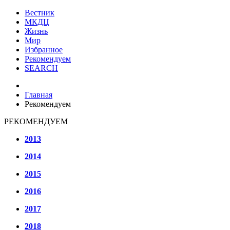
Вестник
МКДЦ
Жизнь
Мир
Избранное
Рекомендуем
SEARCH
Главная
Рекомендуем
РЕКОМЕНДУЕМ
2013
2014
2015
2016
2017
2018