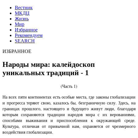
Вестник
МКДЦ
Жизнь
Мир
Избранное
Рекомендуем
SEARCH
ИЗБРАННОЕ
Народы мира: калейдоскоп
уникальных традиций - 1
(Часть 1)
На всех пяти континентах есть особые места, где законы глобализации
и прогресса теряют свою, казалось бы, безграничную силу. Здесь, на
границах прошлого, настоящего и будущего живут люди, благодаря
которым сохраняются традиции народов мира с их верованиями,
способами выживания и приспособления к окружающей среде.
Культура, отличная от привычной нам, охраняется от чрезмерного
воздействия глобализации.