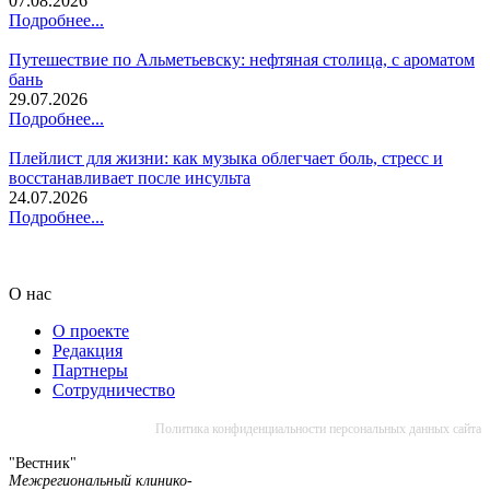
07.08.2026
Подробнее...
Путешествие по Альметьевску: нефтяная столица, с ароматом
бань
29.07.2026
Подробнее...
Плейлист для жизни: как музыка облегчает боль, стресс и
восстанавливает после инсульта
24.07.2026
Подробнее...
О нас
О проекте
Редакция
Партнеры
Сотрудничество
Политика конфиденциальности персональных данных сайта
"Вестник"
Межрегиональный клинико-