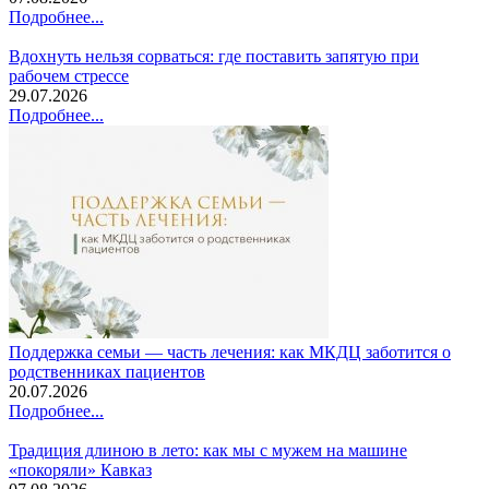
Подробнее...
Вдохнуть нельзя сорваться: где поставить запятую при
рабочем стрессе
29.07.2026
Подробнее...
Поддержка семьи — часть лечения: как МКДЦ заботится о
родственниках пациентов
20.07.2026
Подробнее...
Традиция длиною в лето: как мы с мужем на машине
«покоряли» Кавказ