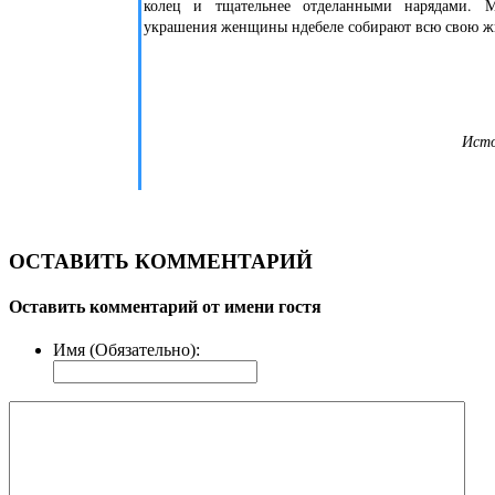
колец и тщательнее отделанными нарядами. М
украшения женщины ндебеле собирают всю свою ж
Исто
ОСТАВИТЬ КОММЕНТАРИЙ
Оставить комментарий от имени гостя
Имя (Обязательно):