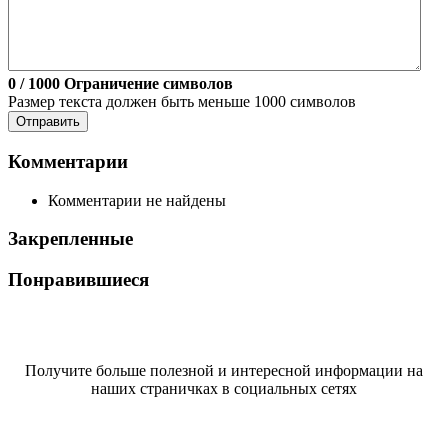
0
/ 1000
Ограничение символов
Размер текста должен быть меньше 1000 символов
Отправить
Комментарии
Комментарии не найдены
Закрепленные
Понравившиеся
Получите больше полезной и интересной информации на
наших страничках в социальных сетях