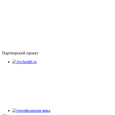
Партнерский проект