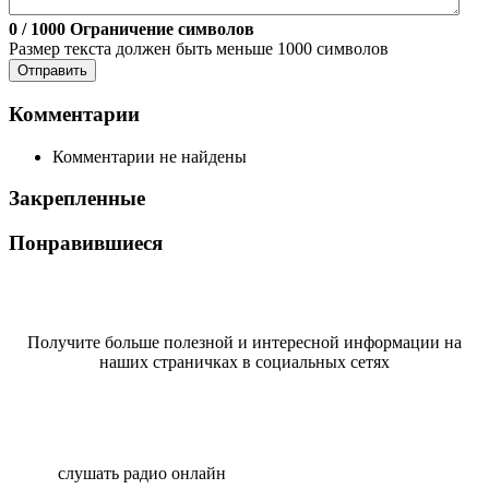
0
/ 1000
Ограничение символов
Размер текста должен быть меньше 1000 символов
Отправить
Комментарии
Комментарии не найдены
Закрепленные
Понравившиеся
Получите больше полезной и интересной информации на
наших страничках в социальных сетях
слушать радио онлайн