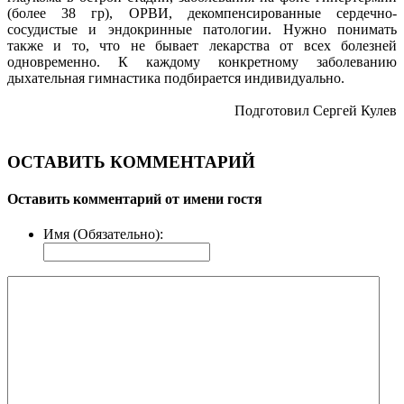
(более 38 гр), ОРВИ, декомпенсированные сердечно-
сосудистые и эндокринные патологии. Нужно понимать
также и то, что не бывает лекарства от всех болезней
одновременно. К каждому конкретному заболеванию
дыхательная гимнастика подбирается индивидуально.
Подготовил Сергей Кулев
ОСТАВИТЬ КОММЕНТАРИЙ
Оставить комментарий от имени гостя
Имя (Обязательно):