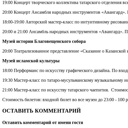
19:00 Концерт творческого коллектива татарского отделения в
20:00 Концерт Ансамбля народных инструментов «Авангард». 
18:00-19:00 Авторский мастер-класс по интуитивному рисован
20:00 и 21:00 Ансамбль народных инструментов «Авангард». 
Музей истории Благовещенского собора
20:00 Театрализованное представление «Сказание о Казанской 
Музей исламской культуры
18:00 Перформанс по искусству графического дизайна. По вхо
19:30 Мастер-класс по татаро-мусульманскому музыкальному ис
21:00 Мастер-класс по искусству татарского чаепития. Стоимос
Стоимость билетов: входной билет во все музеи до 23:00 - 100 
ОСТАВИТЬ КОММЕНТАРИЙ
Оставить комментарий от имени гостя