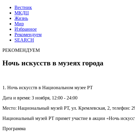
Вестник
МКДЦ
Жизнь
Мир
Избранное
Рекомендуем
SEARCH
РЕКОМЕНДУЕМ
Ночь искусств в музеях города
1. Ночь искусств в Национальном музее РТ
Дата и время: 3 ноября, 12:00 - 24:00
Место: Национальный музей РТ, ул. Кремлевская, 2, телефон: 2
Национальный музей РТ примет участие в акции «Ночь искусст
Программа