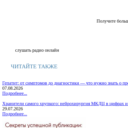
Получите больш
слушать радио онлайн
ЧИТАЙТЕ ТАКЖЕ
Гепатит: от симптомов до диагностики — что нужно знать о п
07.08.2026
Подробнее...
Хранители самого хрупкого: нейрохирургия МКДЦ в цифрах и
29.07.2026
Подробнее...