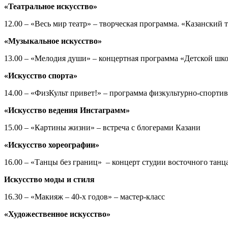
«Театральное искусство»
12.00 – «Весь мир театр» – творческая программа. «Казанский
«Музыкальное искусство»
13.00 – «Мелодия души» – концертная программа «Детской шк
«Искусство спорта»
14.00 – «ФизКульт привет!» – программа физкультурно-спорти
«Искусство ведения Инстаграмм»
15.00 – «Картины жизни» – встреча с блогерами Казани
«Искусство хореографии»
16.00 – «Танцы без границ» – концерт студии восточного танц
Искусство моды и стиля
16.30 – «Макияж – 40-х годов» – мастер-класс
«Художественное искусство»