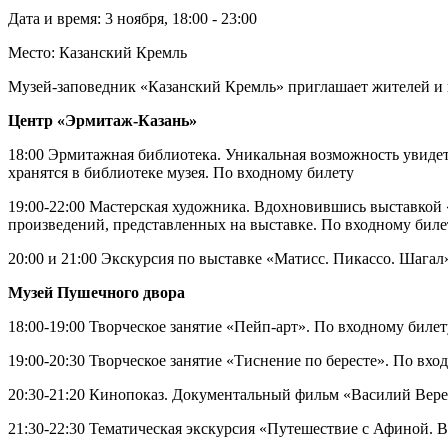
Дата и время: 3 ноября, 18:00 - 23:00
Место: Казанский Кремль
Музей-заповедник «Казанский Кремль» приглашает жителей и го
Центр «Эрмитаж-Казань»
18:00 Эрмитажная библиотека. Уникальная возможность увидет
хранятся в библиотеке музея. По входному билету
19:00-22:00 Мастерская художника. Вдохновившись выставкой «
произведений, представленных на выставке. По входному биле
20:00 и 21:00 Экскурсия по выставке «Матисс. Пикассо. Шагал
Музей Пушечного двора
18:00-19:00 Творческое занятие «Пейп-арт». По входному билет
19:00-20:30 Творческое занятие «Тиснение по бересте». По вхо
20:30-21:20 Кинопоказ. Документальный фильм «Василий Вере
21:30-22:30 Тематическая экскурсия «Путешествие с Афиной. 