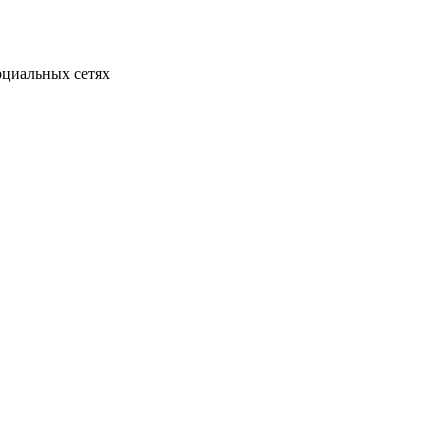
оциальных сетях