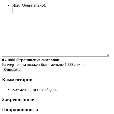
Имя (Обязательно):
0
/ 1000
Ограничение символов
Размер текста должен быть меньше 1000 символов
Отправить
Комментарии
Комментарии не найдены
Закрепленные
Понравившиеся