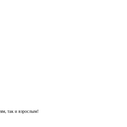
ям, так и взрослым!