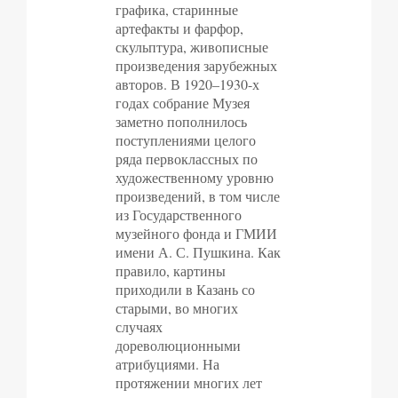
графика, старинные
артефакты и фарфор,
скульптура, живописные
произведения зарубежных
авторов. В 1920–1930-х
годах собрание Музея
заметно пополнилось
поступлениями целого
ряда первоклассных по
художественному уровню
произведений, в том числе
из Государственного
музейного фонда и ГМИИ
имени А. С. Пушкина. Как
правило, картины
приходили в Казань со
старыми, во многих
случаях
дореволюционными
атрибуциями. На
протяжении многих лет