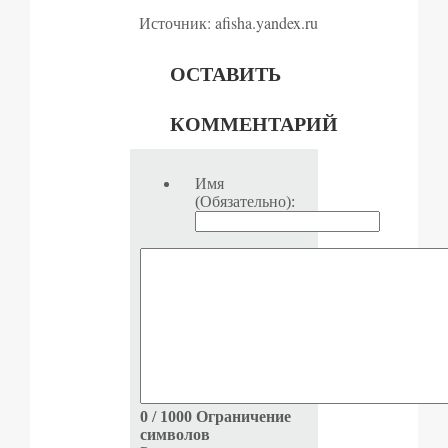
Источник: afisha.yandex.ru
ОСТАВИТЬ
КОММЕНТАРИЙ
Имя
(Обязательно):
0
/ 1000
Ограничение
символов