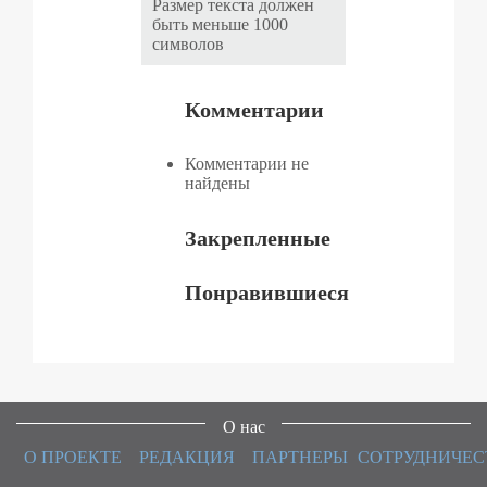
Размер текста должен
быть меньше 1000
символов
Комментарии
Комментарии не
найдены
Закрепленные
Понравившиеся
О нас
О ПРОЕКТЕ
РЕДАКЦИЯ
ПАРТНЕРЫ
СОТРУДНИЧЕС