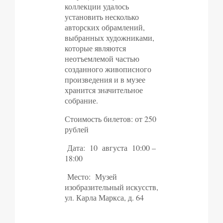
коллекции удалось
установить несколько
авторских обрамлений,
выбранных художниками,
которые являются
неотъемлемой частью
созданного живописного
произведения и в музее
хранится значительное
собрание.
Стоимость билетов: от 250
рублей
Дата: 10 августа 10:00 –
18:00
Место: Музей
изобразительный искусств,
ул. Карла Маркса, д. 64