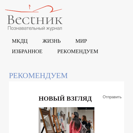
МКДЦ
ЖИЗНЬ
МИР
ИЗБРАННОЕ
РЕКОМЕНДУЕМ
SEARCH
РЕКОМЕНДУЕМ
Отправить
НОВЫЙ ВЗГЛЯД