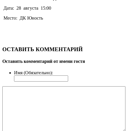
Дата: 28 августа 15:00
Место: ДК Юность
ОСТАВИТЬ КОММЕНТАРИЙ
Оставить комментарий от имени гостя
Имя (Обязательно):