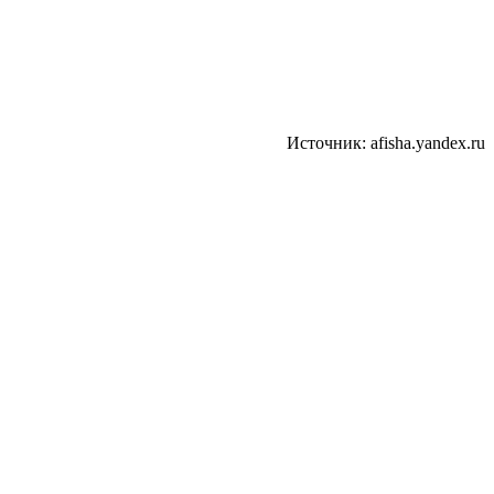
Источник: afisha.yandex.ru