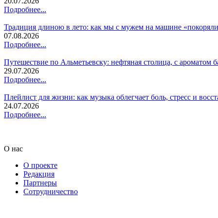
20.07.2026
Подробнее...
Традиция длиною в лето: как мы с мужем на машине «покоряли
07.08.2026
Подробнее...
Путешествие по Альметьевску: нефтяная столица, с ароматом б
29.07.2026
Подробнее...
Плейлист для жизни: как музыка облегчает боль, стресс и восс
24.07.2026
Подробнее...
О нас
О проекте
Редакция
Партнеры
Сотрудничество