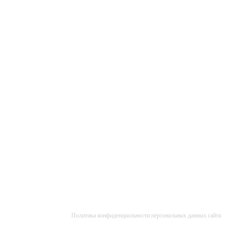
Политика конфиденциальности персональных данных сайта