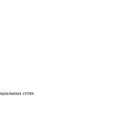
оциальных сетях