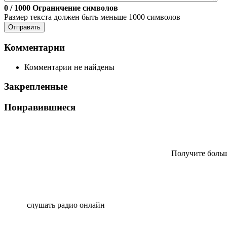
0
/ 1000
Ограничение символов
Размер текста должен быть меньше 1000 символов
Отправить
Комментарии
Комментарии не найдены
Закрепленные
Понравившиеся
Получите больш
слушать радио онлайн