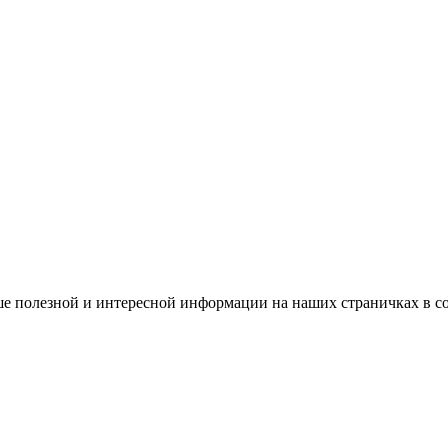
е полезной и интересной информации на наших страничках в с