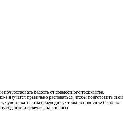
и почувствовать радость от совместного творчества.
кже научатся правильно распеваться, чтобы подготовить свой
сни, чувствовать ритм и мелодию, чтобы исполнение было по-
омендации и отвечать на вопросы.