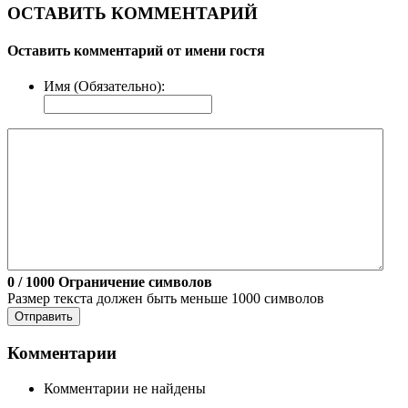
ОСТАВИТЬ КОММЕНТАРИЙ
Оставить комментарий от имени гостя
Имя (Обязательно):
0
/ 1000
Ограничение символов
Размер текста должен быть меньше 1000 символов
Отправить
Комментарии
Комментарии не найдены