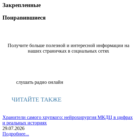
Закрепленные
Понравившиеся
Получите больше полезной и интересной информации на
наших страничках в социальных сетях
слушать радио онлайн
ЧИТАЙТЕ ТАКЖЕ
Хранители самого хрупкого: нейрохирургия МКДЦ в цифрах
и реальных историях
29.07.2026
Подробнее...