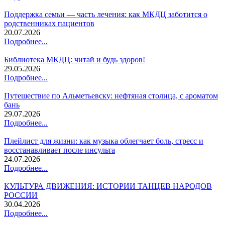
Поддержка семьи — часть лечения: как МКДЦ заботится о
родственниках пациентов
20.07.2026
Подробнее...
Библиотека МКДЦ: читай и будь здоров!
29.05.2026
Подробнее...
Путешествие по Альметьевску: нефтяная столица, с ароматом
бань
29.07.2026
Подробнее...
Плейлист для жизни: как музыка облегчает боль, стресс и
восстанавливает после инсульта
24.07.2026
Подробнее...
КУЛЬТУРА ДВИЖЕНИЯ: ИСТОРИИ ТАНЦЕВ НАРОДОВ
РОССИИ
30.04.2026
Подробнее...