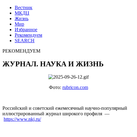
Вестник
МКДЦ
Жизнь
Мир
Избранное
Рекомендуем
SEARCH
РЕКОМЕНДУЕМ
ЖУРНАЛ. НАУКА И ЖИЗНЬ
Фото:
rubricon.com
Российский и советский ежемесячный научно-популярный
иллюстрированный журнал широкого профиля —
https://www.nkj.ru/