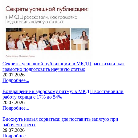
Секреты успешной публикации: в МКДЦ рассказали, как
грамотно подготовить научную статью
20.07.2026
Подробнее...
Возвращение к здоровому ритму: в МКДЦ восстановили
работу сердца с 17% до 54%
20.07.2026
Подробнее...
Вдохнуть нельзя сорваться: где поставить запятую при
рабочем стрессе
29.07.2026
Подробнее...