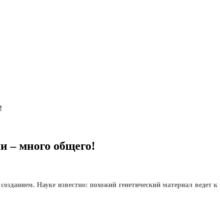
!
 – много общего!
, созданием. Науке известно: похожий генетический материал ведет 