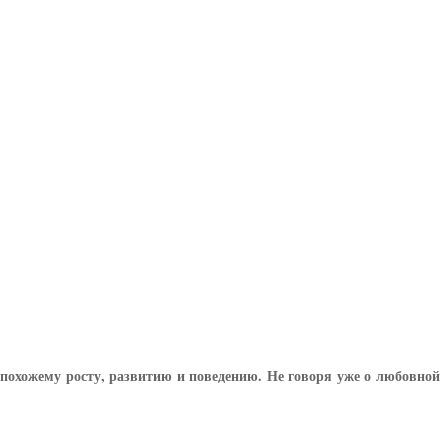
к похожему росту, развитию и поведению. Не говоря уже о любовной