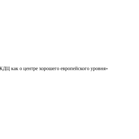
КДЦ как о центре хорошего европейского уровня»