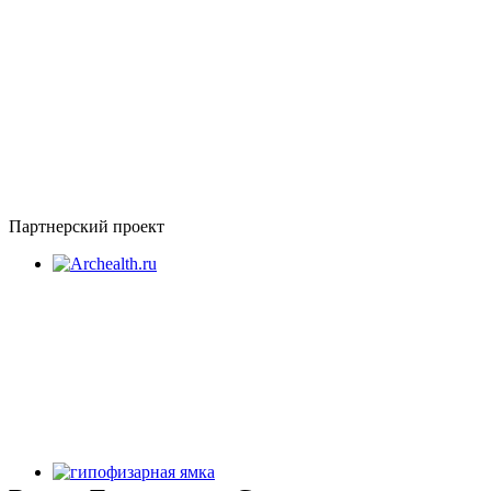
Партнерский проект